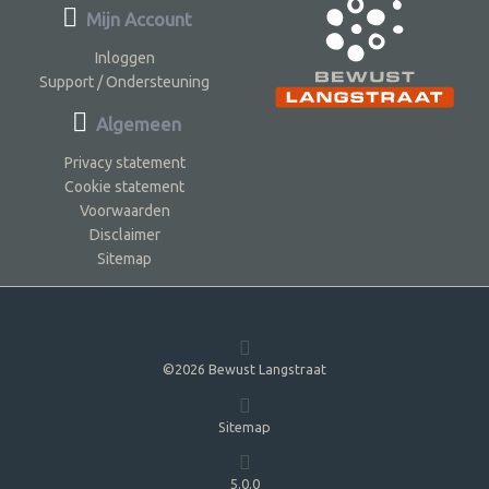
Mijn Account
Inloggen
Support / Ondersteuning
Algemeen
Privacy statement
Cookie statement
Voorwaarden
Disclaimer
Sitemap
©2026 Bewust Langstraat
Sitemap
5.0.0