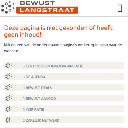
Deze pagina is niet gevonden of heeft
geen inhoud!
Klik op een van de onderstaande pagina's om terug te gaan naar de
website:
EEN PROFESSIONAL/ORGANISATIE
DE AGENDA
BEWUST DEALS
BEWUST AANBOD
INSPIRATIE
ZAKELIJK NETWERK