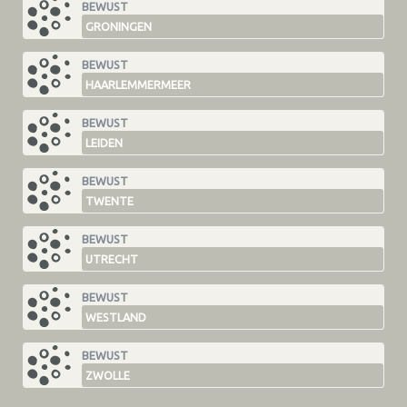
BEWUST
GRONINGEN
BEWUST
HAARLEMMERMEER
BEWUST
LEIDEN
BEWUST
TWENTE
BEWUST
UTRECHT
BEWUST
WESTLAND
BEWUST
ZWOLLE