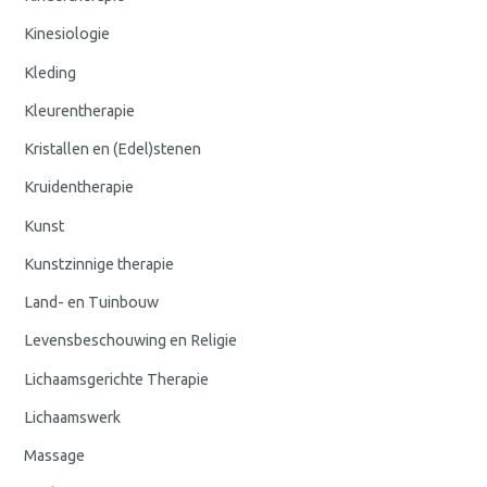
Kinesiologie
Kleding
Kleurentherapie
Kristallen en (Edel)stenen
Kruidentherapie
Kunst
Kunstzinnige therapie
Land- en Tuinbouw
Levensbeschouwing en Religie
Lichaamsgerichte Therapie
Lichaamswerk
Massage