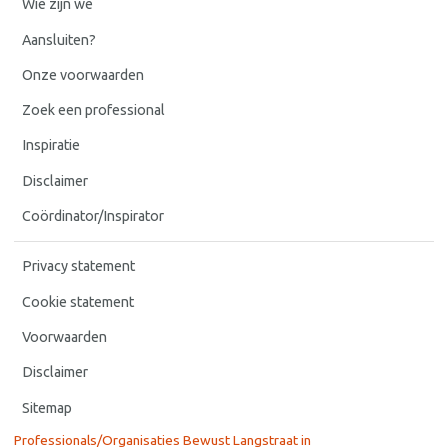
Wie zijn we
Aansluiten?
Onze voorwaarden
Zoek een professional
Inspiratie
Disclaimer
Coördinator/Inspirator
Privacy statement
Cookie statement
Voorwaarden
Disclaimer
Sitemap
Professionals/Organisaties Bewust Langstraat in