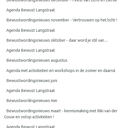
Agenda Bewust Langstraat
Bewustwordingsnieuws november - Vertrouwen op het licht !
Agenda Bewust Langstraat
Bewustwordingsnieuws oktober - daar word je stil van ...
Agenda Bewust Langstraat
Bewustwordingsnieuws augustus
Agenda met activiteiten en workshops in de zomer en daarná
Bewustwordingsnieuws juni
Agenda Bewust Langstraat
Bewustwordingsnieuws mei
Bewustwordingsnieuws maart - kennismaking met Riki van der
Gouw en volop activiteiten !
Agenda Bewust Langstraat