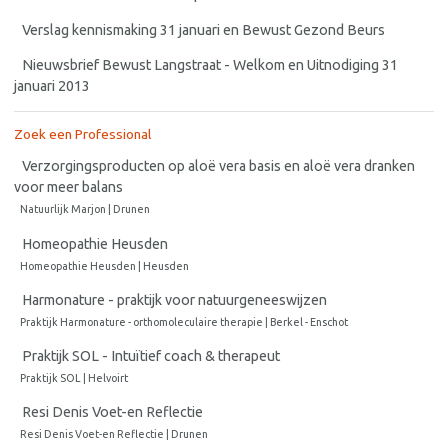
Verslag kennismaking 31 januari en Bewust Gezond Beurs
Nieuwsbrief Bewust Langstraat - Welkom en Uitnodiging 31
januari 2013
Zoek een Professional
Verzorgingsproducten op aloë vera basis en aloë vera dranken
voor meer balans
Natuurlijk Marjon | Drunen
Homeopathie Heusden
Homeopathie Heusden | Heusden
Harmonature - praktijk voor natuurgeneeswijzen
Praktijk Harmonature - orthomoleculaire therapie | Berkel - Enschot
Praktijk SOL - Intuïtief coach & therapeut
Praktijk SOL | Helvoirt
Resi Denis Voet-en Reflectie
Resi Denis Voet-en Reflectie | Drunen