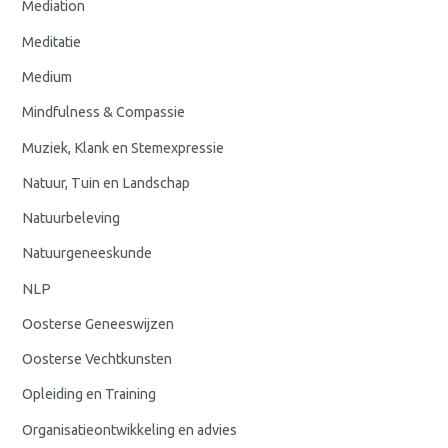
Mediation
Meditatie
Medium
Mindfulness & Compassie
Muziek, Klank en Stemexpressie
Natuur, Tuin en Landschap
Natuurbeleving
Natuurgeneeskunde
NLP
Oosterse Geneeswijzen
Oosterse Vechtkunsten
Opleiding en Training
Organisatieontwikkeling en advies