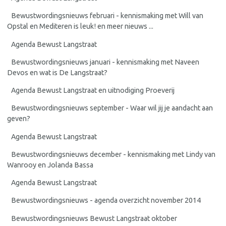
Bewustwordingsnieuws februari - kennismaking met Will van
Opstal en Mediteren is leuk! en meer nieuws ...
Agenda Bewust Langstraat
Bewustwordingsnieuws januari - kennismaking met Naveen
Devos en wat is De Langstraat?
Agenda Bewust Langstraat en uitnodiging Proeverij
Bewustwordingsnieuws september - Waar wil jij je aandacht aan
geven?
Agenda Bewust Langstraat
Bewustwordingsnieuws december - kennismaking met Lindy van
Wanrooy en Jolanda Bassa
Agenda Bewust Langstraat
Bewustwordingsnieuws - agenda overzicht november 2014
Bewustwordingsnieuws Bewust Langstraat oktober