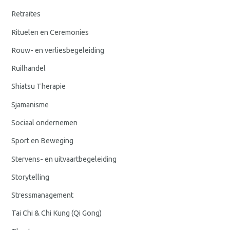
Retraites
Rituelen en Ceremonies
Rouw- en verliesbegeleiding
Ruilhandel
Shiatsu Therapie
Sjamanisme
Sociaal ondernemen
Sport en Beweging
Stervens- en uitvaartbegeleiding
Storytelling
Stressmanagement
Tai Chi & Chi Kung (Qi Gong)