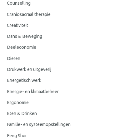
Counselling
Craniosacraal therapie
Creativiteit
Dans & Beweging
Deeleconomie
Dieren
Drukwerk en uitgeverij
Energetisch werk
Energie- en klimaatbeheer
Ergonomie
Eten & Drinken
Familie- en systeemopstellingen
Feng Shui