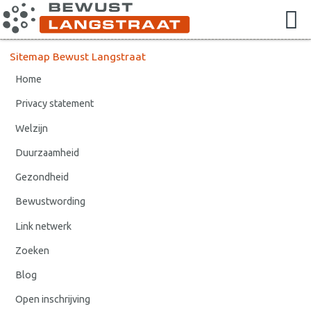
Sitemap Bewust Langstraat
Home
Privacy statement
Welzijn
Duurzaamheid
Gezondheid
Bewustwording
Link netwerk
Zoeken
Blog
Open inschrijving