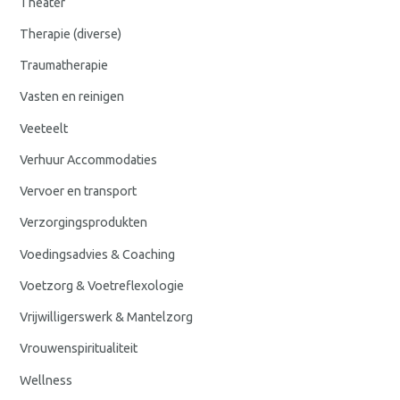
Theater
Therapie (diverse)
Traumatherapie
Vasten en reinigen
Veeteelt
Verhuur Accommodaties
Vervoer en transport
Verzorgingsprodukten
Voedingsadvies & Coaching
Voetzorg & Voetreflexologie
Vrijwilligerswerk & Mantelzorg
Vrouwenspiritualiteit
Wellness