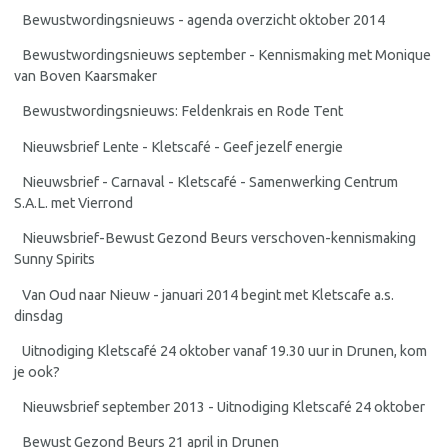
Bewustwordingsnieuws - agenda overzicht oktober 2014
Bewustwordingsnieuws september - Kennismaking met Monique
van Boven Kaarsmaker
Bewustwordingsnieuws: Feldenkrais en Rode Tent
Nieuwsbrief Lente - Kletscafé - Geef jezelf energie
Nieuwsbrief - Carnaval - Kletscafé - Samenwerking Centrum
S.A.L. met Vierrond
Nieuwsbrief-Bewust Gezond Beurs verschoven-kennismaking
Sunny Spirits
Van Oud naar Nieuw - januari 2014 begint met Kletscafe a.s.
dinsdag
Uitnodiging Kletscafé 24 oktober vanaf 19.30 uur in Drunen, kom
je ook?
Nieuwsbrief september 2013 - Uitnodiging Kletscafé 24 oktober
Bewust Gezond Beurs 21 april in Drunen