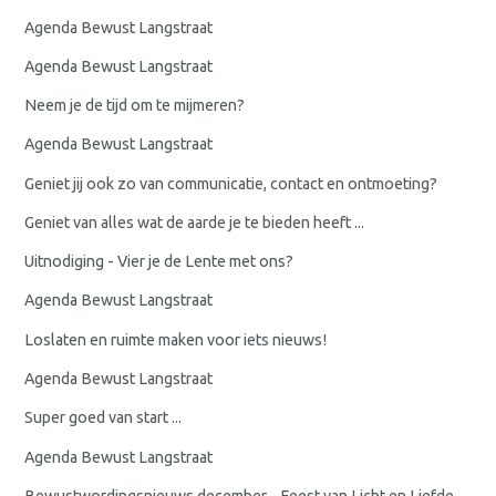
Agenda Bewust Langstraat
Agenda Bewust Langstraat
Neem je de tijd om te mijmeren?
Agenda Bewust Langstraat
Geniet jij ook zo van communicatie, contact en ontmoeting?
Geniet van alles wat de aarde je te bieden heeft ...
Uitnodiging - Vier je de Lente met ons?
Agenda Bewust Langstraat
Loslaten en ruimte maken voor iets nieuws!
Agenda Bewust Langstraat
Super goed van start ...
Agenda Bewust Langstraat
Bewustwordingsnieuws december - Feest van Licht en Liefde