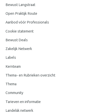
Bewust Langstraat
Open Praktijk Route
Aanbod vóór Professionals
Cookie statement
Bewust Deals
Zakelijk Netwerk
Labels
Kernteam
Thema- en Rubrieken overzicht
Thema
Community
Tarieven en informatie
Landelijk netwerk