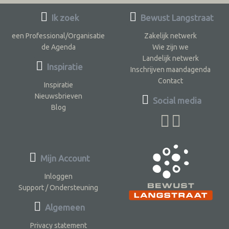
Ik zoek
Bewust Langstraat
een Professional/Organisatie
Zakelijk netwerk
de Agenda
Wie zijn we
Landelijk netwerk
Inspiratie
Inschrijven maandagenda
Contact
Inspiratie
Nieuwsbrieven
Social media
Blog
Mijn Account
Inloggen
Support / Ondersteuning
Algemeen
Privacy statement