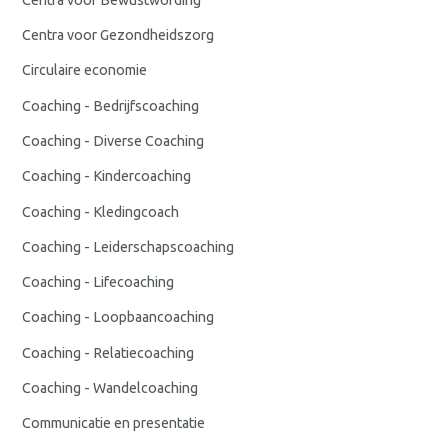
Centra voor Gezondheidszorg
Circulaire economie
Coaching - Bedrijfscoaching
Coaching - Diverse Coaching
Coaching - Kindercoaching
Coaching - Kledingcoach
Coaching - Leiderschapscoaching
Coaching - Lifecoaching
Coaching - Loopbaancoaching
Coaching - Relatiecoaching
Coaching - Wandelcoaching
Communicatie en presentatie