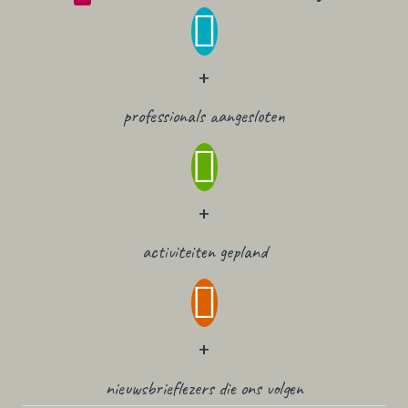
+
professionals aangesloten
+
activiteiten gepland
+
nieuwsbrieflezers die ons volgen