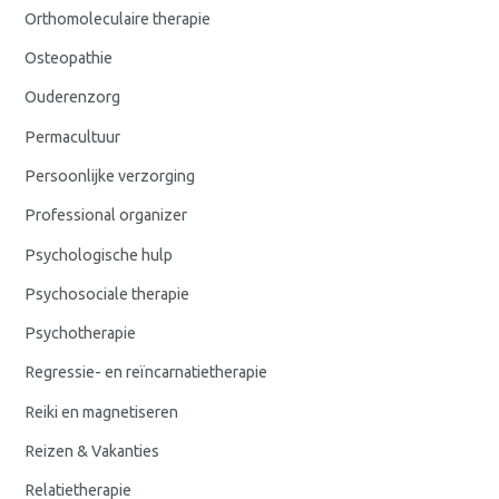
Orthomoleculaire therapie
Osteopathie
Ouderenzorg
Permacultuur
Persoonlijke verzorging
Professional organizer
Psychologische hulp
Psychosociale therapie
Psychotherapie
Regressie- en reïncarnatietherapie
Reiki en magnetiseren
Reizen & Vakanties
Relatietherapie