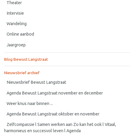
Theater
Intervisie
Wandeling
Online aanbod
Jaargroep
Blog Bewust Langstraat
Nieuwsbrief archief
Nieuwsbrief Bewust Langstraat
Agenda Bewust Langstraat november en december
Weer knus naar binnen ...
Agenda Bewust Langstraat oktober en november
Zelfcompassie l Samen werken aan Zo kan het ook l Vitaal,
harmonieus en succesvol leven l Agenda