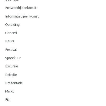
Netwerkbijeenkomst
Informatiebijeenkomst
Opleiding
Concert
Beurs
Festival
Spreekuur
Excursie
Retraite
Presentatie
Markt
Film