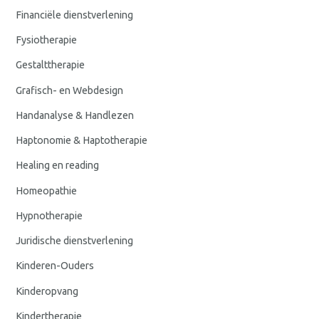
Financiële dienstverlening
Fysiotherapie
Gestalttherapie
Grafisch- en Webdesign
Handanalyse & Handlezen
Haptonomie & Haptotherapie
Healing en reading
Homeopathie
Hypnotherapie
Juridische dienstverlening
Kinderen-Ouders
Kinderopvang
Kindertherapie