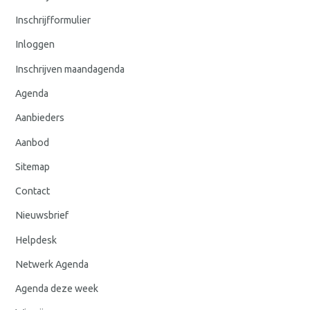
Inschrijfformulier
Inloggen
Inschrijven maandagenda
Agenda
Aanbieders
Aanbod
Sitemap
Contact
Nieuwsbrief
Helpdesk
Netwerk Agenda
Agenda deze week