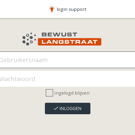
login support
Ingelogd blijven
INLOGGEN