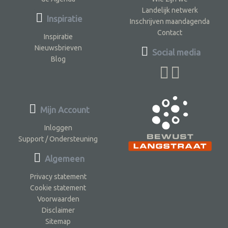
Landelijk netwerk
Inspiratie
Inschrijven maandagenda
Contact
Inspiratie
Nieuwsbrieven
Social media
Blog
Mijn Account
Inloggen
Support / Ondersteuning
Algemeen
Privacy statement
Cookie statement
Voorwaarden
Disclaimer
Sitemap