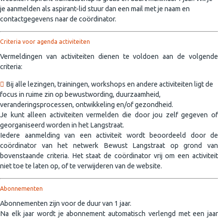
je aanmelden als aspirant-lid stuur dan een mail met je naam en
contactgegevens naar de coördinator.
Criteria voor agenda activiteiten
Vermeldingen van activiteiten dienen te voldoen aan de volgende
criteria:
Bij alle lezingen, trainingen, workshops en andere activiteiten ligt de
focus in ruime zin op bewustwording, duurzaamheid,
veranderingsprocessen, ontwikkeling en/of gezondheid.
Je kunt alleen activiteiten vermelden die door jou zelf gegeven of
georganiseerd worden in het Langstraat.
Iedere aanmelding van een activiteit wordt beoordeeld door de
coördinator van het netwerk Bewust Langstraat op grond van
bovenstaande criteria. Het staat de coördinator vrij om een activiteit
niet toe te laten op, of te verwijderen van de website.
Abonnementen
Abonnementen zijn voor de duur van 1 jaar.
Na elk jaar wordt je abonnement automatisch verlengd met een jaar