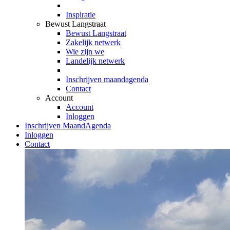
Inspiratie
Bewust Langstraat
Bewust Langstraat
Zakelijk netwerk
Wie zijn we
Landelijk netwerk
Inschrijven maandagenda
Contact
Account
Account
Inloggen
Inschrijven MaandAgenda
Inloggen
Contact