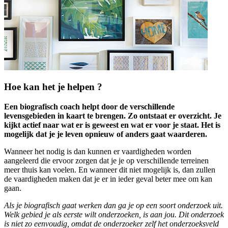
Hoe kan het je helpen ?
Een biografisch coach helpt door de verschillende
levensgebieden in kaart te brengen. Zo ontstaat er overzicht. Je
kijkt actief naar wat er is geweest en wat er voor je staat. Het is
mogelijk dat je je leven opnieuw of anders gaat waarderen.
Wanneer het nodig is dan kunnen er vaardigheden worden
aangeleerd die ervoor zorgen dat je je op verschillende terreinen
meer thuis kan voelen. En wanneer dit niet mogelijk is, dan zullen
de vaardigheden maken dat je er in ieder geval beter mee om kan
gaan.
Als je biografisch gaat werken dan ga je op een soort onderzoek uit.
Welk gebied je als eerste wilt onderzoeken, is aan jou. Dit onderzoek
is niet zo eenvoudig, omdat de onderzoeker zelf het onderzoeksveld