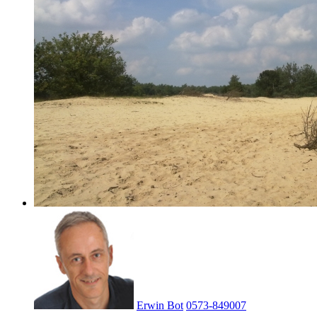
Erwin Bot
0573-849007