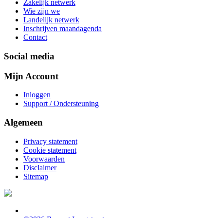
Zakelijk netwerk
Wie zijn we
Landelijk netwerk
Inschrijven maandagenda
Contact
Social media
Mijn Account
Inloggen
Support / Ondersteuning
Algemeen
Privacy statement
Cookie statement
Voorwaarden
Disclaimer
Sitemap