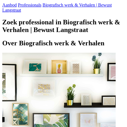
Aanbod
Professionals
Biografisch werk & Verhalen | Bewust
Langstraat
Zoek professional in Biografisch werk &
Verhalen | Bewust Langstraat
Over Biografisch werk & Verhalen