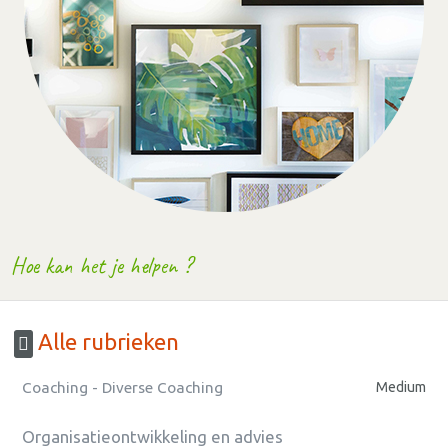
Hoe kan het je helpen ?
Alle rubrieken
Coaching - Diverse Coaching
Medium
Organisatieontwikkeling en advies