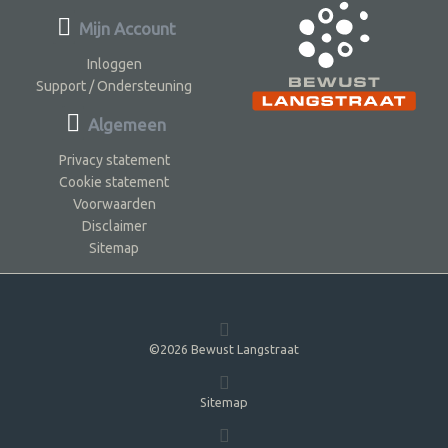
Mijn Account
Inloggen
Support / Ondersteuning
Algemeen
Privacy statement
Cookie statement
Voorwaarden
Disclaimer
Sitemap
©2026 Bewust Langstraat
Sitemap