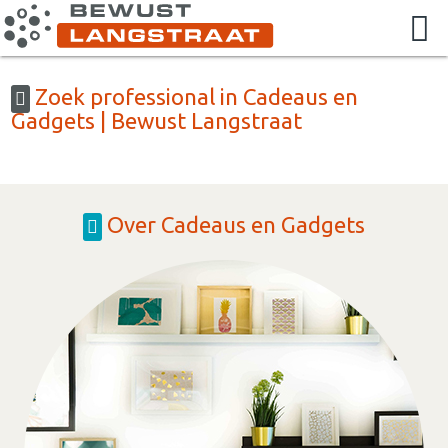
Zoek professional in Cadeaus en
Gadgets | Bewust Langstraat
Over Cadeaus en Gadgets