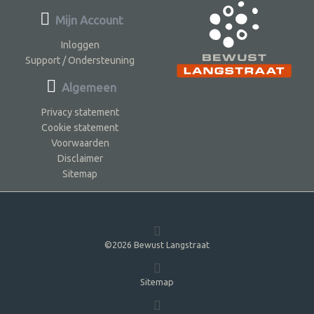
Mijn Account
Inloggen
Support / Ondersteuning
Algemeen
Privacy statement
Cookie statement
Voorwaarden
Disclaimer
Sitemap
©2026 Bewust Langstraat
Sitemap