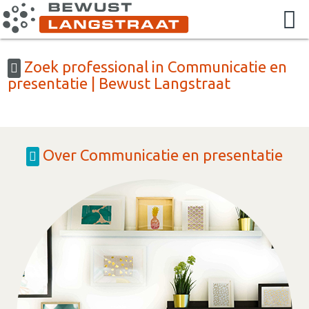
Zoek professional in Communicatie en
presentatie | Bewust Langstraat
Over Communicatie en presentatie