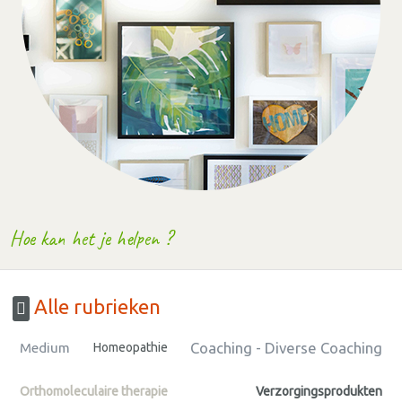
Hoe kan het je helpen ?
Alle rubrieken
Coaching - Diverse Coaching
Medium
Homeopathie
Orthomoleculaire therapie
Verzorgingsprodukten