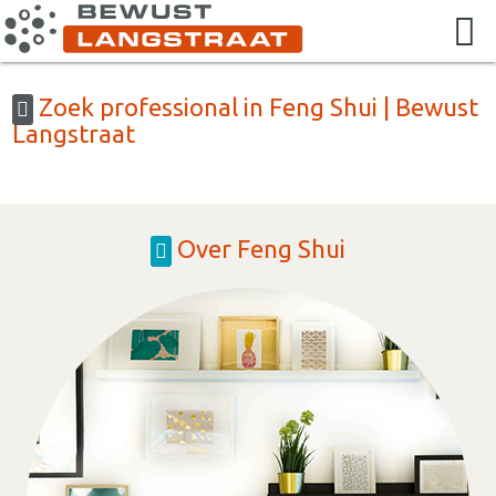
Zoek professional in Feng Shui | Bewust
Langstraat
Over Feng Shui