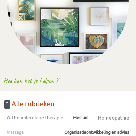
Hoe kan het je helpen ?
Alle rubrieken
Homeopathie
Orthomoleculaire therapie
Medium
Massage
Organisatieontwikkeling en advies