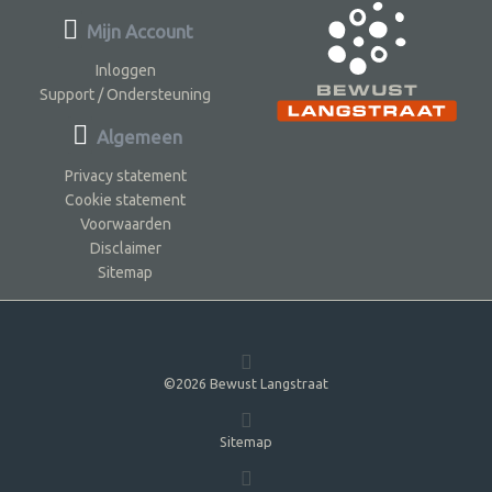
Mijn Account
Inloggen
Support / Ondersteuning
Algemeen
Privacy statement
Cookie statement
Voorwaarden
Disclaimer
Sitemap
©2026 Bewust Langstraat
Sitemap