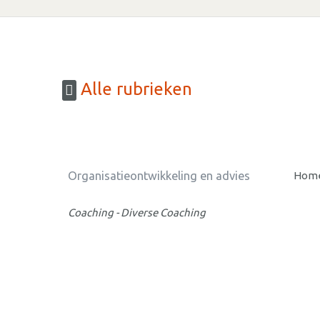
Alle rubrieken
Organisatieontwikkeling en advies
Home
Coaching - Diverse Coaching