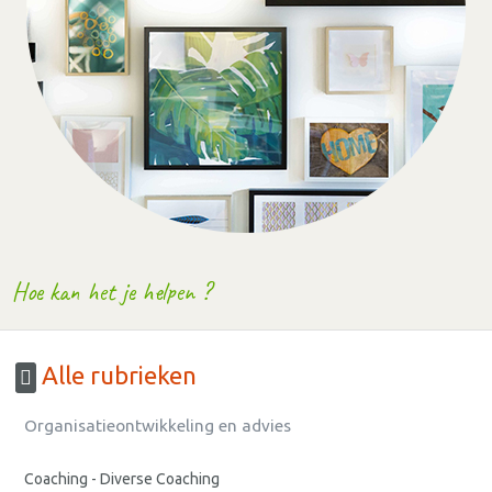
Hoe kan het je helpen ?
Alle rubrieken
Organisatieontwikkeling en advies
Coaching - Diverse Coaching