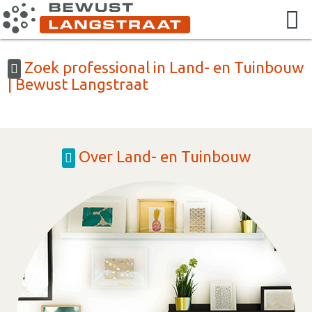
Zoek professional in Land- en Tuinbouw
| Bewust Langstraat
Over Land- en Tuinbouw