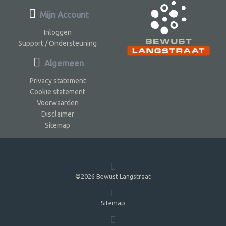
Mijn Account
Inloggen
Support / Ondersteuning
Algemeen
Privacy statement
Cookie statement
Voorwaarden
Disclaimer
Sitemap
©2026 Bewust Langstraat
Sitemap