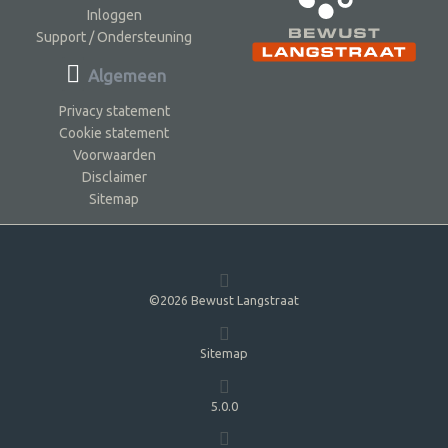
Inloggen
Support / Ondersteuning
Algemeen
Privacy statement
Cookie statement
Voorwaarden
Disclaimer
Sitemap
©2026 Bewust Langstraat
Sitemap
5.0.0