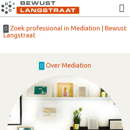
Zoek professional in Mediation | Bewust
Langstraat
Over Mediation