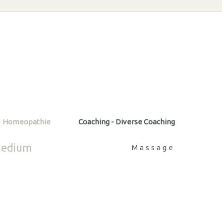
Homeopathie
Coaching - Diverse Coaching
edium
Massage