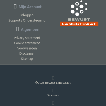
Mijn Account
Inloggen
Support / Ondersteuning
Algemeen
Privacy statement
Cookie statement
Voorwaarden
Disclaimer
Sitemap
©2026 Bewust Langstraat
Sitemap