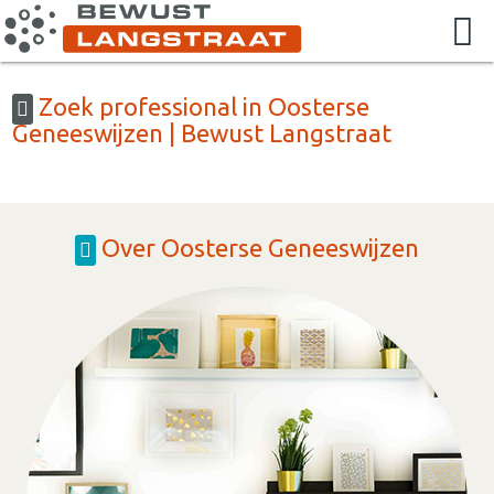
Zoek professional in Oosterse
Geneeswijzen | Bewust Langstraat
Over Oosterse Geneeswijzen