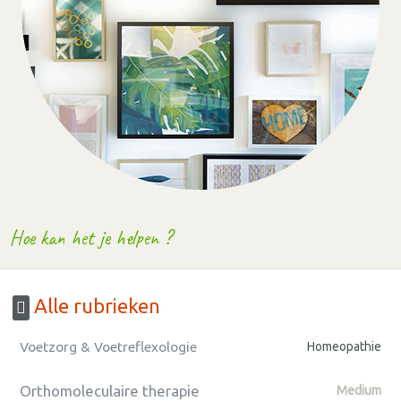
Hoe kan het je helpen ?
Alle rubrieken
Voetzorg & Voetreflexologie
Homeopathie
Orthomoleculaire therapie
Medium