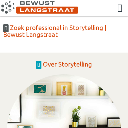
Zoek professional in Storytelling |
Bewust Langstraat
Over Storytelling