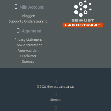
Mijn Account
Inloggen
Support / Ondersteuning
Algemeen
Privacy statement
Cookie statement
Voorwaarden
Disclaimer
Sitemap
©2026 Bewust Langstraat
Sitemap