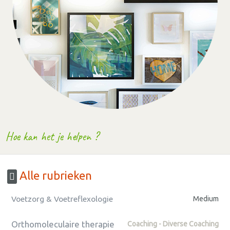
Hoe kan het je helpen ?
Alle rubrieken
Voetzorg & Voetreflexologie
Medium
Orthomoleculaire therapie
Coaching - Diverse Coaching