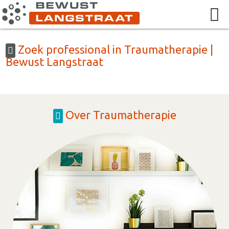
Zoek professional in Traumatherapie |
Bewust Langstraat
Over Traumatherapie