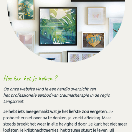
Hoe kan het je helpen ?
Op onze website vind je een handig overzicht van
het professionele aanbod van traumatherapie in de regio
Langstraat.
Je hebt iets meegemaakt wat je het liefste zou vergeten.
Je
probeert er niet over na te denken, je zoekt afleiding. Maar
steeds breekt het weer in alle hevigheid door. Je kunt het niet meer
loslaten, je krijgt nachtmerries, het trauma stuurt je leven. Bij