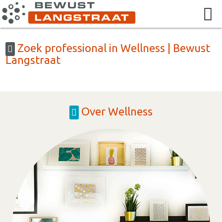
Zoek professional in Wellness | Bewust
Langstraat
Over Wellness