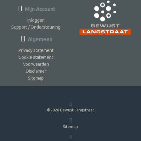
Mijn Account
Inloggen
Support / Ondersteuning
Algemeen
Privacy statement
Cookie statement
Voorwaarden
Disclaimer
Sitemap
©2026 Bewust Langstraat
Sitemap