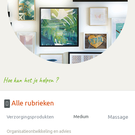
Hoe kan het je helpen ?
Alle rubrieken
Massage
Verzorgingsprodukten
Medium
Organisatieontwikkeling en advies